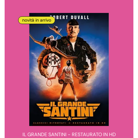
novità in arrivo
IL GRANDE SANTINI - RESTAURATO IN HD