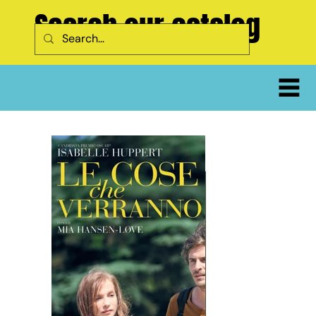
Search our catalog