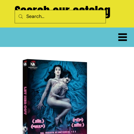
Search our catalog