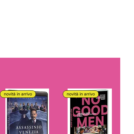
novità in arrivo
novità in arrivo