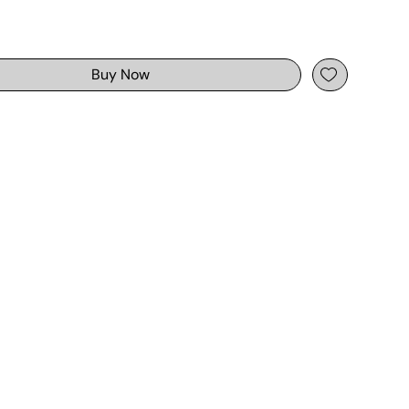
Buy Now