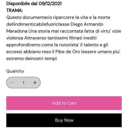
Disponibile dal 09/12/2021
TRAMA:
Questo documentario ripercorre la vita e la morte
dellindimenticabilefuoriclasse Diego Armando
Maradona Una storia mai raccontata fatta di virtu' vizie
violenza Attraverso tantissimi filmati inediti
approfondiremo come la notorieta' il talento e gli
eccessi abbiano reso il Pibe de Oro lessere umano piu'
estremo deinostri tempi
Quantity
Add to Cart
Buy Now