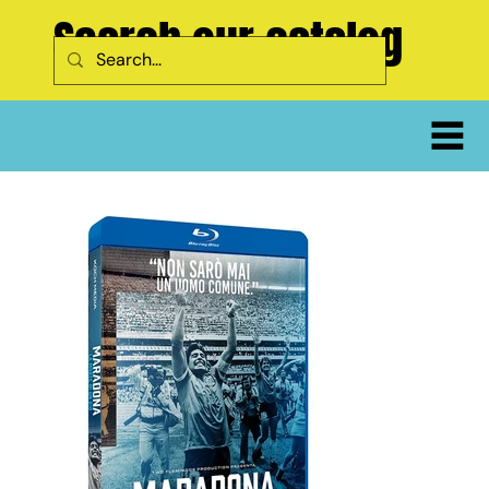
Search our catalog