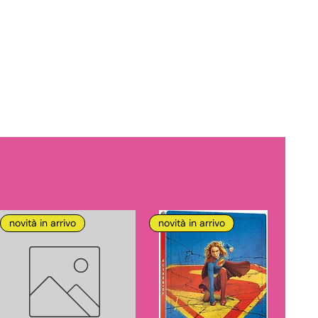
novità in arrivo
novità in arrivo