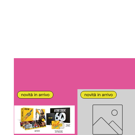
novità in arrivo
novità in arrivo