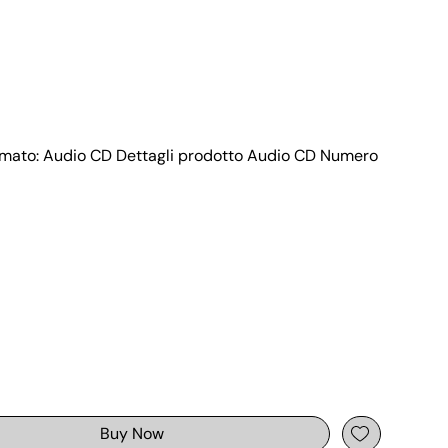
Formato: Audio CD Dettagli prodotto Audio CD Numero
Buy Now