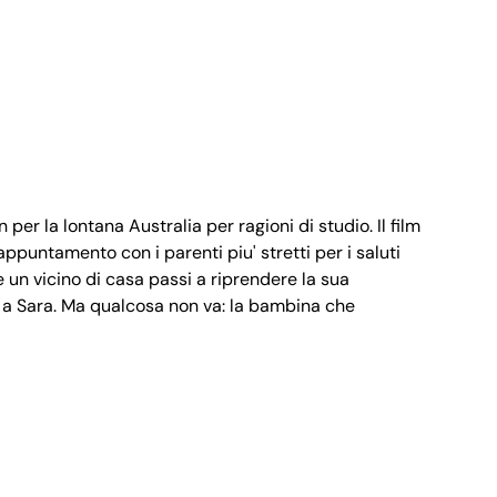
per la lontana Australia per ragioni di studio. Il film
ppuntamento con i parenti piu' stretti per i saluti
he un vicino di casa passi a riprendere la sua
a a Sara. Ma qualcosa non va: la bambina che