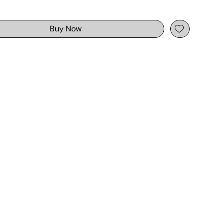
Buy Now