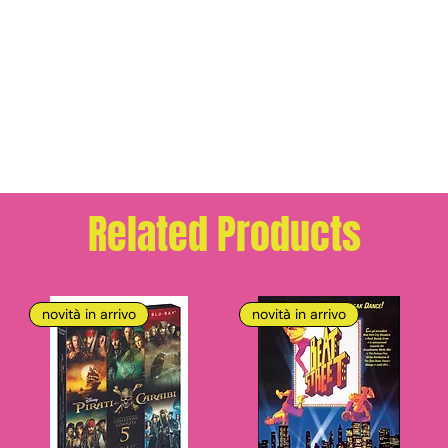
Related Products
novità in arrivo
novità in arrivo