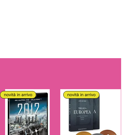
novità in arrivo
novità in arrivo