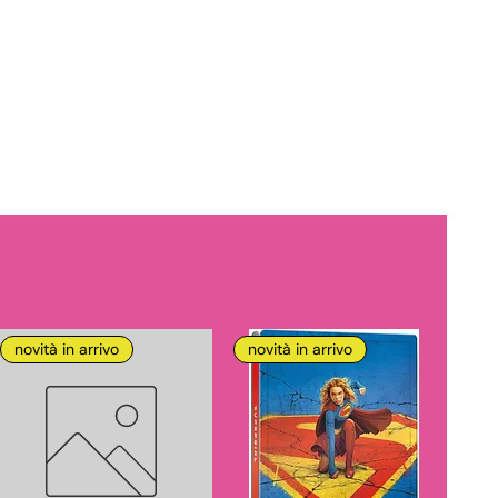
novità in arrivo
novità in arrivo