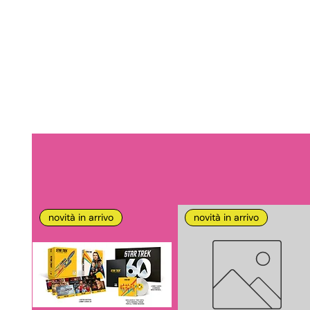
novità in arrivo
novità in arrivo