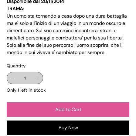
Disponibile dal 20/11/2014
TRAMA:
Un uomo sta tornando a casa dopo una dura battaglia
ma e' solo all'inizio di un viaggio in un mondo oscuro e
dimenticato. Sul suo cammino incontrera' strani e
malefici personaggi e combattera' per la sua liberta'.
Solo alla fine del suo percorso l'uomo scoprira' che il
mondo in cui viveva e' cambiato per sempre.
Quantity
Only 1 left in stock
Add to Cart
Buy Now