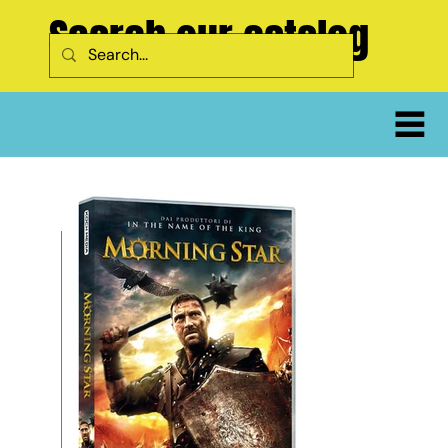
Search our catalog