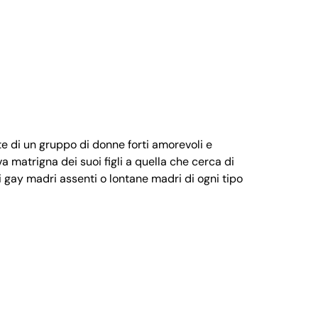
e di un gruppo di donne forti amorevoli e
a matrigna dei suoi figli a quella che cerca di
 gay madri assenti o lontane madri di ogni tipo