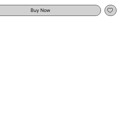
Buy Now