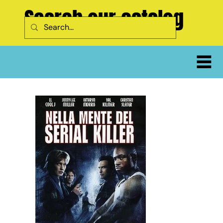
Search our catalog