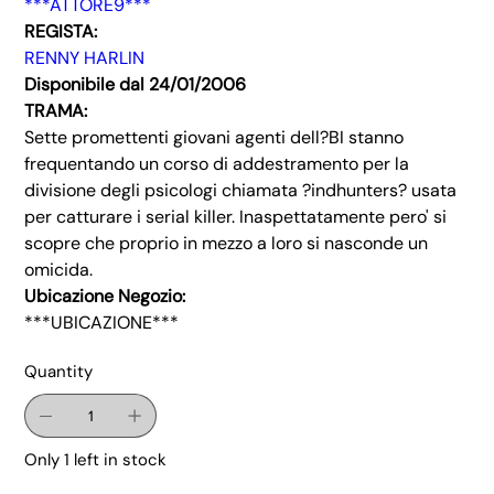
***ATTORE9***
REGISTA:
RENNY HARLIN
Disponibile dal 24/01/2006
TRAMA:
Sette promettenti giovani agenti dell?BI stanno
frequentando un corso di addestramento per la
divisione degli psicologi chiamata ?indhunters? usata
per catturare i serial killer. Inaspettatamente pero' si
scopre che proprio in mezzo a loro si nasconde un
omicida.
Ubicazione Negozio:
***UBICAZIONE***
Quantity
Only 1 left in stock