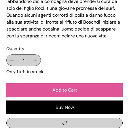
labbandono della compagna deve prendersi cura da
solo del figlio Rockit una giovane promessa del surf.
Quando alcuni agenti corrotti di polizia danno fuoco
alla sua attivita' di fronte al rifiuto di Boschdi iniziare a
spacciare anche cocaina luomo decide di scappare
con la speranza di rincominciare una nuova vita.
Quantity
Only 1 left in stock
Add to Cart
Buy Now