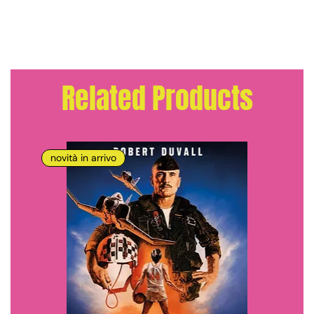
Related Products
novità in arrivo