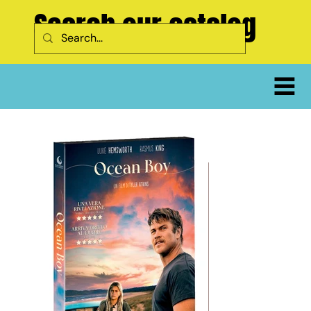
Search our catalog