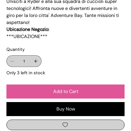
Unisciti a Ryder e alla sua squadra di cuccioli super
tecnologici! Affronta nuove e divertenti avventure in
giro per la loro citta' Adventure Bay. Tante missioni ti
aspettano!
Ubicazione Negozio:
***UBICAZIONE***
Quantity
Only 3 left in stock
Add to Cart
Buy Now