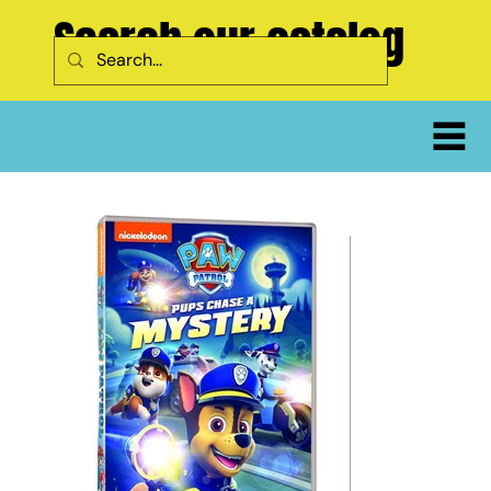
Search our catalog