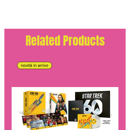
Related Products
novità in arrivo