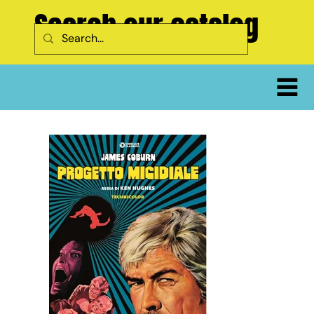
Search our catalog