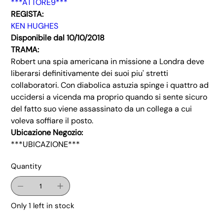
***ATTORE9***
REGISTA:
KEN HUGHES
Disponibile dal 10/10/2018
TRAMA:
Robert una spia americana in missione a Londra deve
liberarsi definitivamente dei suoi piu' stretti
collaboratori. Con diabolica astuzia spinge i quattro ad
uccidersi a vicenda ma proprio quando si sente sicuro
del fatto suo viene assassinato da un collega a cui
voleva soffiare il posto.
Ubicazione Negozio:
***UBICAZIONE***
Quantity
Only 1 left in stock