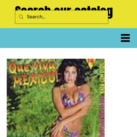
Search our catalog