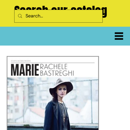
Search our catalog