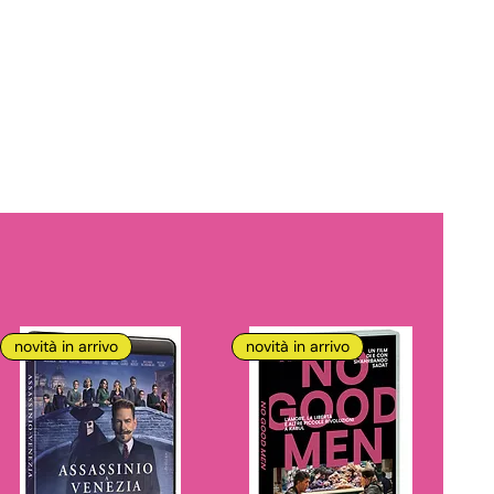
novità in arrivo
novità in arrivo