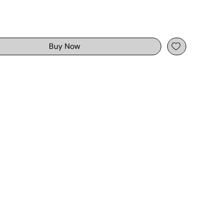
Buy Now