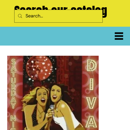
Search our catalog