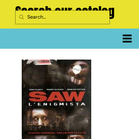
Search our catalog