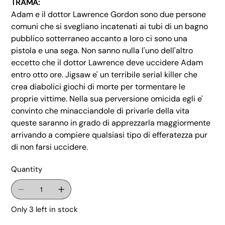
TRAMA:
Adam e il dottor Lawrence Gordon sono due persone
comuni che si svegliano incatenati ai tubi di un bagno
pubblico sotterraneo accanto a loro ci sono una
pistola e una sega. Non sanno nulla l'uno dell'altro
eccetto che il dottor Lawrence deve uccidere Adam
entro otto ore. Jigsaw e' un terribile serial killer che
crea diabolici giochi di morte per tormentare le
proprie vittime. Nella sua perversione omicida egli e'
convinto che minacciandole di privarle della vita
queste saranno in grado di apprezzarla maggiormente
arrivando a compiere qualsiasi tipo di efferatezza pur
di non farsi uccidere.
Quantity
Only 3 left in stock