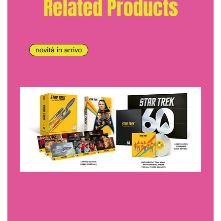
Related Products
novità in arrivo