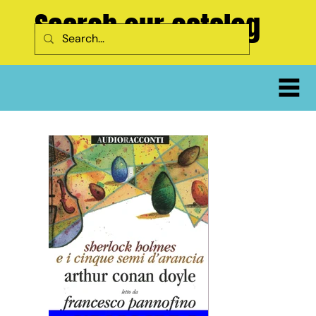
Search our catalog