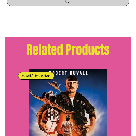
Related Products
novità in arrivo