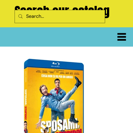
Search our catalog