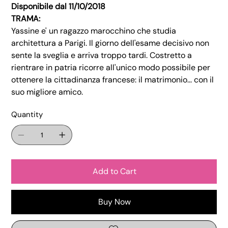
Disponibile dal 11/10/2018
TRAMA:
Yassine e' un ragazzo marocchino che studia
architettura a Parigi. Il giorno dell'esame decisivo non
sente la sveglia e arriva troppo tardi. Costretto a
rientrare in patria ricorre all'unico modo possibile per
ottenere la cittadinanza francese: il matrimonio... con il
suo migliore amico.
Quantity
Add to Cart
Buy Now