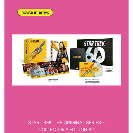
novità in arrivo
STAR TREK: THE ORIGINAL SERIES -
COLLECTOR'S EDITION 60