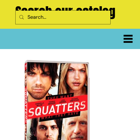
Search our catalog