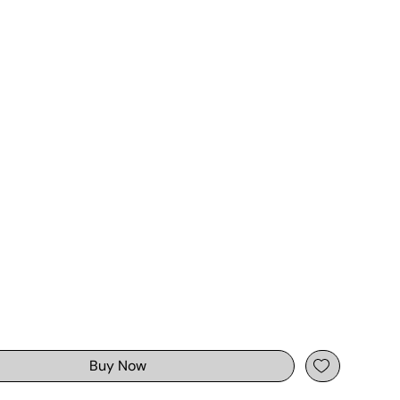
Buy Now