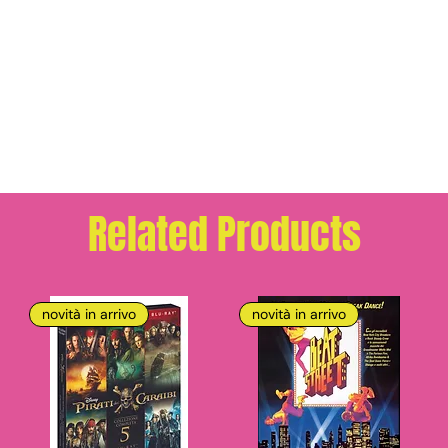
Related Products
novità in arrivo
novità in arrivo