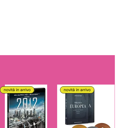
novità in arrivo
novità in arrivo