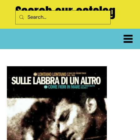
Search our catalog