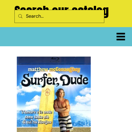
Search our catalog