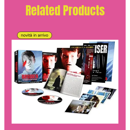
Related Products
novità in arrivo