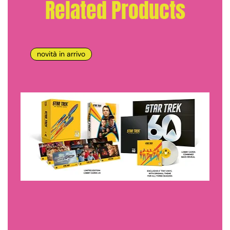
Related Products
novità in arrivo