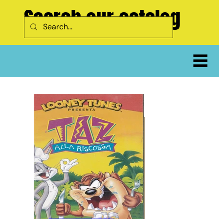
Search our catalog