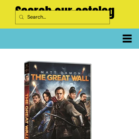
Search our catalog