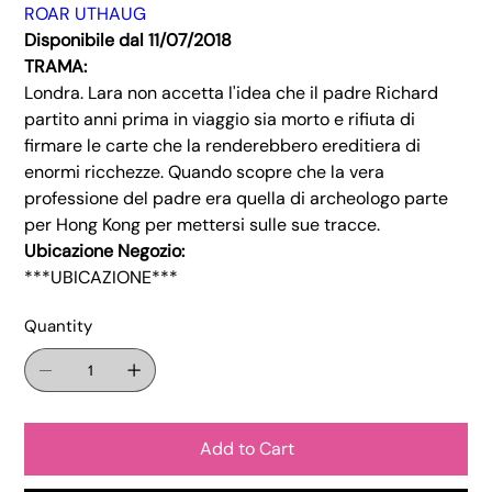
ROAR UTHAUG
Disponibile dal 11/07/2018
TRAMA:
Londra. Lara non accetta l'idea che il padre Richard
partito anni prima in viaggio sia morto e rifiuta di
firmare le carte che la renderebbero ereditiera di
enormi ricchezze. Quando scopre che la vera
professione del padre era quella di archeologo parte
per Hong Kong per mettersi sulle sue tracce.
Ubicazione Negozio:
***UBICAZIONE***
Quantity
Add to Cart