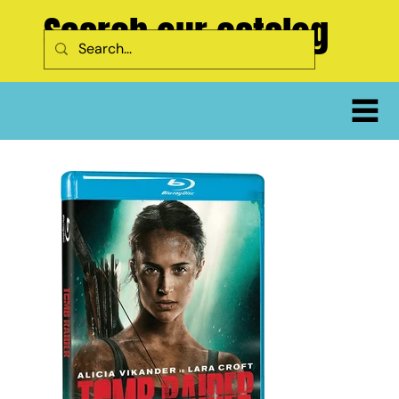
Search our catalog