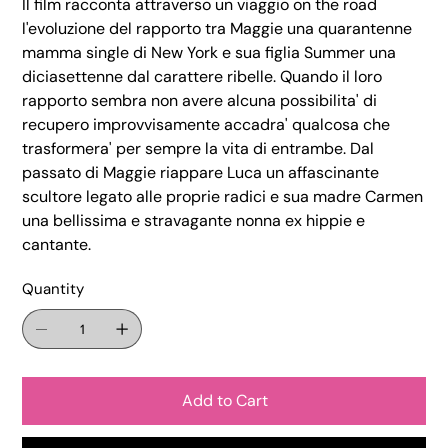
Il film racconta attraverso un viaggio on the road
l'evoluzione del rapporto tra Maggie una quarantenne
mamma single di New York e sua figlia Summer una
diciasettenne dal carattere ribelle. Quando il loro
rapporto sembra non avere alcuna possibilita' di
recupero improvvisamente accadra' qualcosa che
trasformera' per sempre la vita di entrambe. Dal
passato di Maggie riappare Luca un affascinante
scultore legato alle proprie radici e sua madre Carmen
una bellissima e stravagante nonna ex hippie e
cantante.
Quantity
Add to Cart