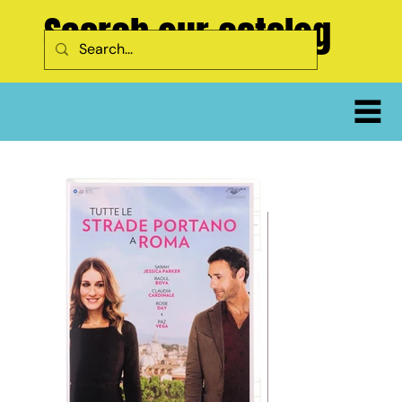
Search our catalog