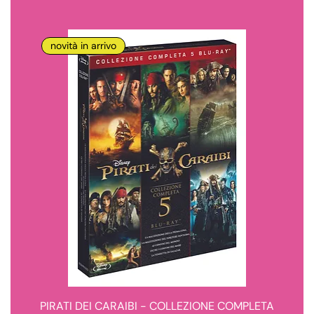
novità in arrivo
PIRATI DEI CARAIBI - COLLEZIONE COMPLETA