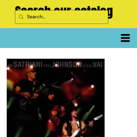
Search our catalog