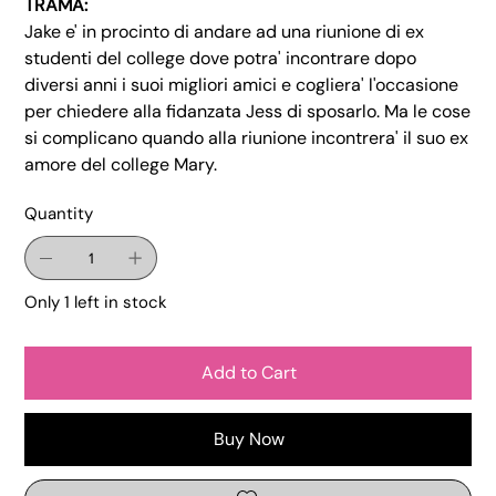
TRAMA:
Jake e' in procinto di andare ad una riunione di ex
studenti del college dove potra' incontrare dopo
diversi anni i suoi migliori amici e cogliera' l'occasione
per chiedere alla fidanzata Jess di sposarlo. Ma le cose
si complicano quando alla riunione incontrera' il suo ex
amore del college Mary.
Quantity
Only 1 left in stock
Add to Cart
Buy Now