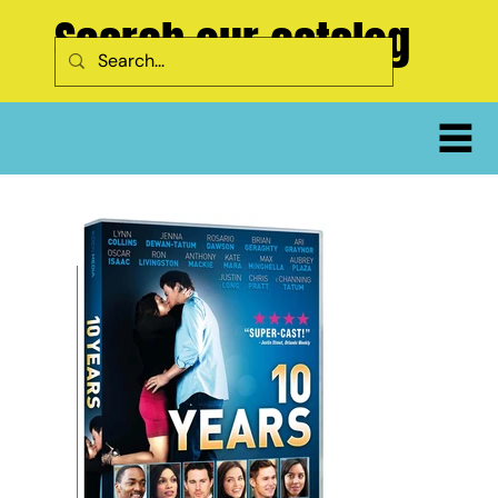
Search our catalog