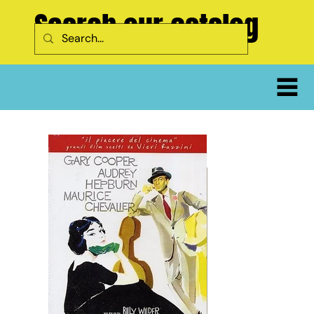
Search our catalog