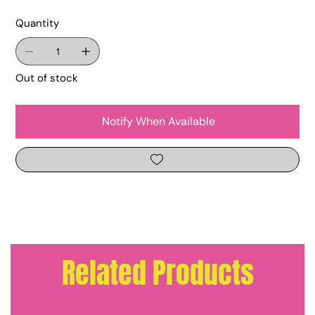
Quantity
Out of stock
Notify When Available
Related Products