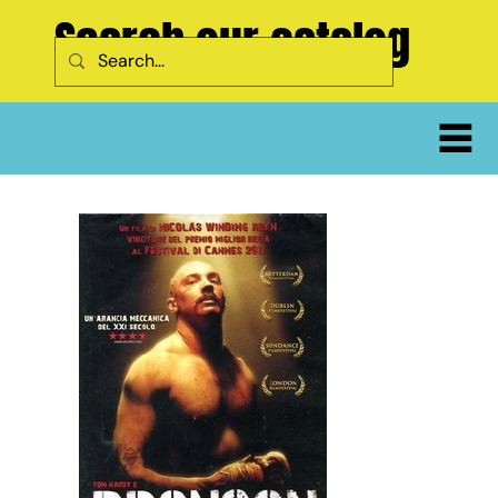
Search our catalog