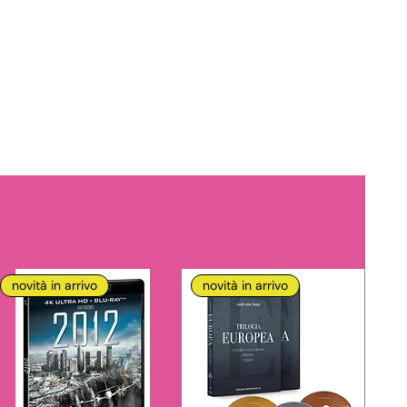
novità in arrivo
novità in arrivo