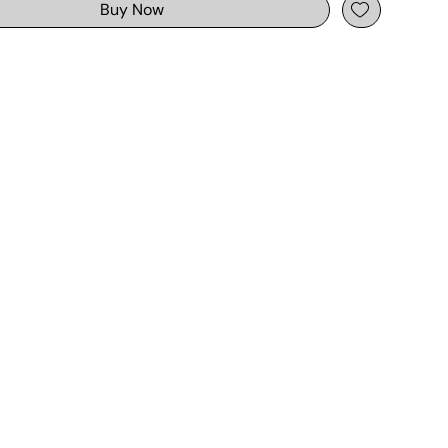
Buy Now