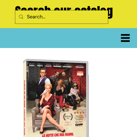
Search our catalog