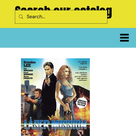
Search our catalog