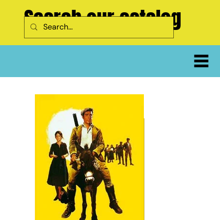
Search our catalog