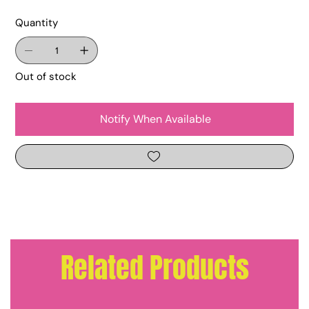
Quantity
Out of stock
Notify When Available
Related Products